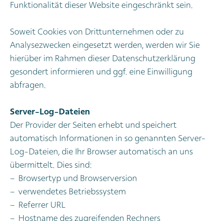
Funktionalität dieser Website eingeschränkt sein.
Soweit Cookies von Drittunternehmen oder zu
Analysezwecken eingesetzt werden, werden wir Sie
hierüber im Rahmen dieser Datenschutzerklärung
gesondert informieren und ggf. eine Einwilligung
abfragen.
Server-Log-Dateien
Der Provider der Seiten erhebt und speichert
automatisch Informationen in so genannten Server-
Log-Dateien, die Ihr Browser automatisch an uns
übermittelt. Dies sind:
Browsertyp und Browserversion
verwendetes Betriebssystem
Referrer URL
Hostname des zugreifenden Rechners