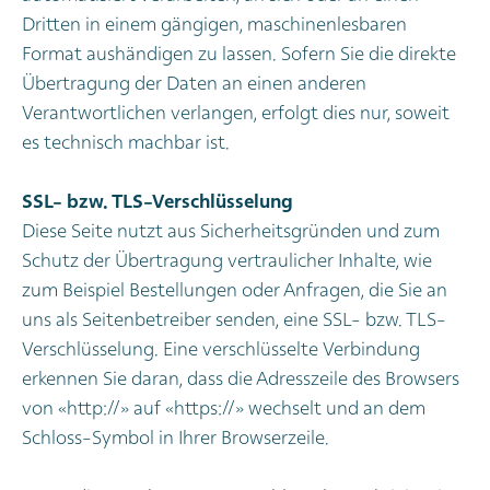
Dritten in einem gängigen, maschinenlesbaren
Format aushändigen zu lassen. Sofern Sie die direkte
Übertragung der Daten an einen anderen
Verantwortlichen verlangen, erfolgt dies nur, soweit
es technisch machbar ist.
SSL- bzw. TLS-Verschlüsselung
Diese Seite nutzt aus Sicherheitsgründen und zum
Schutz der Übertragung vertraulicher Inhalte, wie
zum Beispiel Bestellungen oder Anfragen, die Sie an
uns als Seitenbetreiber senden, eine SSL- bzw. TLS-
Verschlüsselung. Eine verschlüsselte Verbindung
erkennen Sie daran, dass die Adresszeile des Browsers
von «http://» auf «https://» wechselt und an dem
Schloss-Symbol in Ihrer Browserzeile.