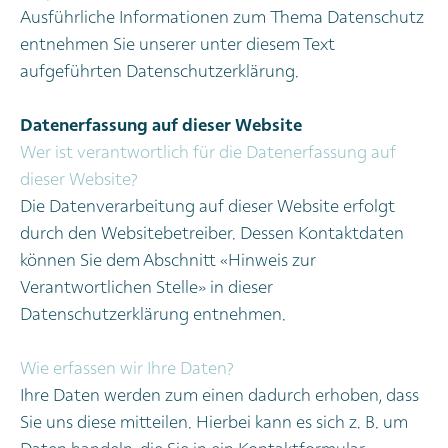
Ausführliche Informationen zum Thema Datenschutz
entnehmen Sie unserer unter diesem Text
aufgeführten Datenschutzerklärung.
Datenerfassung auf dieser Website
Wer ist verantwortlich für die Datenerfassung auf
dieser Website?
Die Datenverarbeitung auf dieser Website erfolgt
durch den Websitebetreiber. Dessen Kontaktdaten
können Sie dem Abschnitt «Hinweis zur
Verantwortlichen Stelle» in dieser
Datenschutzerklärung entnehmen.
Wie erfassen wir Ihre Daten?
Ihre Daten werden zum einen dadurch erhoben, dass
Sie uns diese mitteilen. Hierbei kann es sich z. B. um