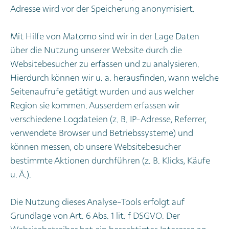
Adresse wird vor der Speicherung anonymisiert.
Mit Hilfe von Matomo sind wir in der Lage Daten
über die Nutzung unserer Website durch die
Websitebesucher zu erfassen und zu analysieren.
Hierdurch können wir u. a. herausfinden, wann welche
Seitenaufrufe getätigt wurden und aus welcher
Region sie kommen. Ausserdem erfassen wir
verschiedene Logdateien (z. B. IP-Adresse, Referrer,
verwendete Browser und Betriebssysteme) und
können messen, ob unsere Websitebesucher
bestimmte Aktionen durchführen (z. B. Klicks, Käufe
u. Ä.).
Die Nutzung dieses Analyse-Tools erfolgt auf
Grundlage von Art. 6 Abs. 1 lit. f DSGVO. Der