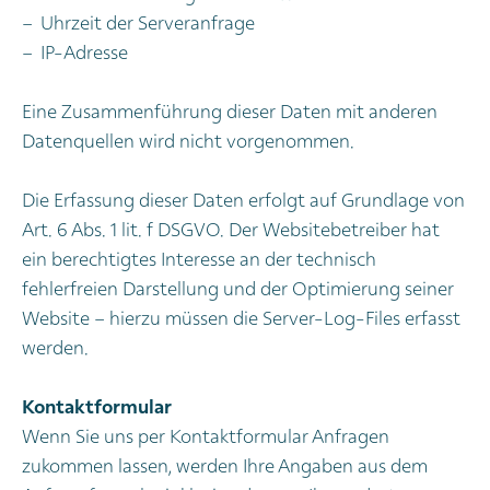
Uhrzeit der Serveranfrage
IP-Adresse
Eine Zusammenführung dieser Daten mit anderen
Datenquellen wird nicht vorgenommen.
Die Erfassung dieser Daten erfolgt auf Grundlage von
Art. 6 Abs. 1 lit. f DSGVO. Der Websitebetreiber hat
ein berechtigtes Interesse an der technisch
fehlerfreien Darstellung und der Optimierung seiner
Website – hierzu müssen die Server-Log-Files erfasst
werden.
Kontaktformular
Wenn Sie uns per Kontaktformular Anfragen
zukommen lassen, werden Ihre Angaben aus dem