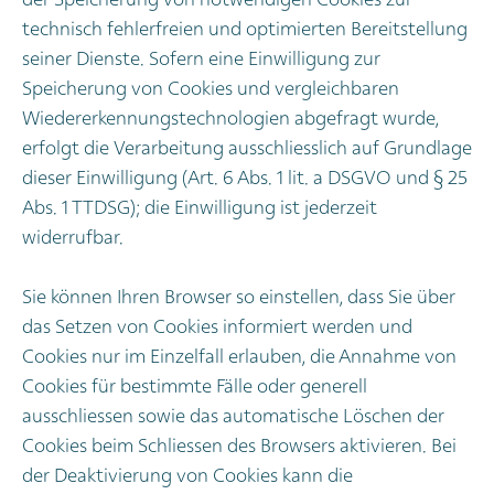
der Speicherung von notwendigen Cookies zur
technisch fehlerfreien und optimierten Bereitstellung
seiner Dienste. Sofern eine Einwilligung zur
Speicherung von Cookies und vergleichbaren
Wiedererkennungstechnologien abgefragt wurde,
erfolgt die Verarbeitung ausschliesslich auf Grundlage
dieser Einwilligung (Art. 6 Abs. 1 lit. a DSGVO und § 25
Abs. 1 TTDSG); die Einwilligung ist jederzeit
widerrufbar.
Sie können Ihren Browser so einstellen, dass Sie über
das Setzen von Cookies informiert werden und
Cookies nur im Einzelfall erlauben, die Annahme von
Cookies für bestimmte Fälle oder generell
ausschliessen sowie das automatische Löschen der
Cookies beim Schliessen des Browsers aktivieren. Bei
der Deaktivierung von Cookies kann die