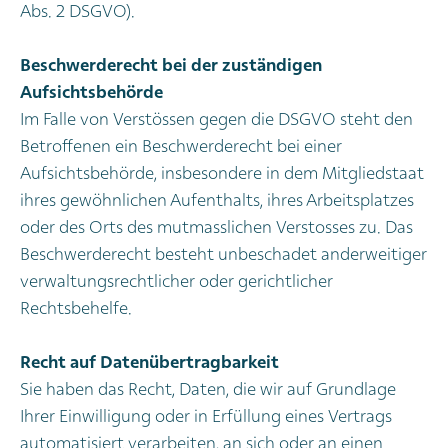
Abs. 2 DSGVO).
Beschwerderecht bei der zuständigen
Aufsichtsbehörde
Im Falle von Verstössen gegen die DSGVO steht den
Betroffenen ein Beschwerderecht bei einer
Aufsichtsbehörde, insbesondere in dem Mitgliedstaat
ihres gewöhnlichen Aufenthalts, ihres Arbeitsplatzes
oder des Orts des mutmasslichen Verstosses zu. Das
Beschwerderecht besteht unbeschadet anderweitiger
verwaltungsrechtlicher oder gerichtlicher
Rechtsbehelfe.
Recht auf Datenübertragbarkeit
Sie haben das Recht, Daten, die wir auf Grundlage
Ihrer Einwilligung oder in Erfüllung eines Vertrags
automatisiert verarbeiten, an sich oder an einen