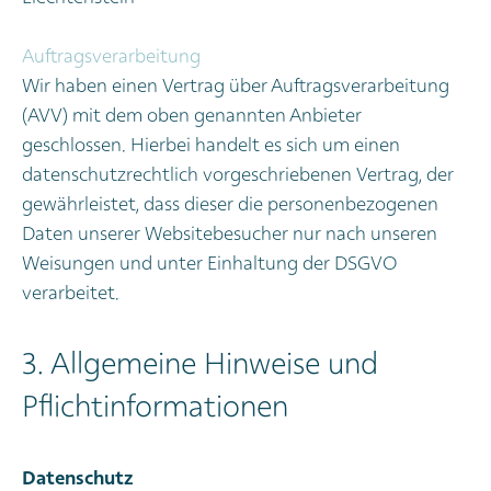
Auftragsverarbeitung
Wir haben einen Vertrag über Auftragsverarbeitung
(AVV) mit dem oben genannten Anbieter
geschlossen. Hierbei handelt es sich um einen
datenschutzrechtlich vorgeschriebenen Vertrag, der
gewährleistet, dass dieser die personenbezogenen
Daten unserer Websitebesucher nur nach unseren
Weisungen und unter Einhaltung der DSGVO
verarbeitet.
3. Allgemeine Hinweise und
Pflichtinformationen
Datenschutz