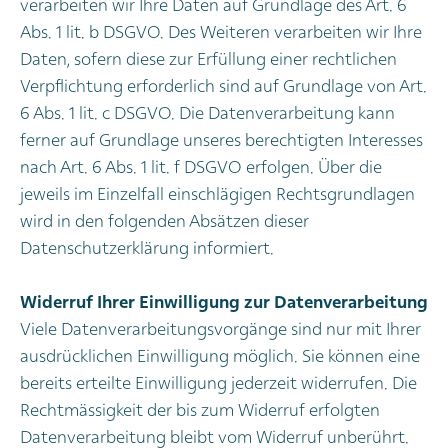
verarbeiten wir Ihre Daten auf Grundlage des Art. 6
Abs. 1 lit. b DSGVO. Des Weiteren verarbeiten wir Ihre
Daten, sofern diese zur Erfüllung einer rechtlichen
Verpflichtung erforderlich sind auf Grundlage von Art.
6 Abs. 1 lit. c DSGVO. Die Datenverarbeitung kann
ferner auf Grundlage unseres berechtigten Interesses
nach Art. 6 Abs. 1 lit. f DSGVO erfolgen. Über die
jeweils im Einzelfall einschlägigen Rechtsgrundlagen
wird in den folgenden Absätzen dieser
Datenschutzerklärung informiert.
Widerruf Ihrer Einwilligung zur Datenverarbeitung
Viele Datenverarbeitungsvorgänge sind nur mit Ihrer
ausdrücklichen Einwilligung möglich. Sie können eine
bereits erteilte Einwilligung jederzeit widerrufen. Die
Rechtmässigkeit der bis zum Widerruf erfolgten
Datenverarbeitung bleibt vom Widerruf unberührt.