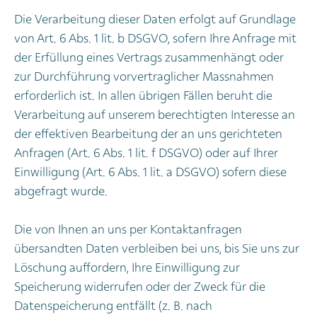
Die Verarbeitung dieser Daten erfolgt auf Grundlage
von Art. 6 Abs. 1 lit. b DSGVO, sofern Ihre Anfrage mit
der Erfüllung eines Vertrags zusammenhängt oder
zur Durchführung vorvertraglicher Massnahmen
erforderlich ist. In allen übrigen Fällen beruht die
Verarbeitung auf unserem berechtigten Interesse an
der effektiven Bearbeitung der an uns gerichteten
Anfragen (Art. 6 Abs. 1 lit. f DSGVO) oder auf Ihrer
Einwilligung (Art. 6 Abs. 1 lit. a DSGVO) sofern diese
abgefragt wurde.
Die von Ihnen an uns per Kontaktanfragen
übersandten Daten verbleiben bei uns, bis Sie uns zur
Löschung auffordern, Ihre Einwilligung zur
Speicherung widerrufen oder der Zweck für die
Datenspeicherung entfällt (z. B. nach