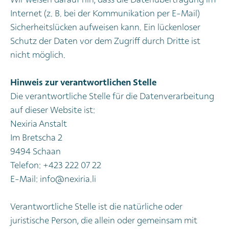
Wir weisen darauf hin, dass die Datenübertragung im
Internet (z. B. bei der Kommunikation per E-Mail)
Sicherheitslücken aufweisen kann. Ein lückenloser
Schutz der Daten vor dem Zugriff durch Dritte ist
nicht möglich.
Hinweis zur verantwortlichen Stelle
Die verantwortliche Stelle für die Datenverarbeitung
auf dieser Website ist:
Nexiria Anstalt
Im Bretscha 2
9494 Schaan
Telefon: +423 222 07 22
E-Mail:
info@nexiria.li
Verantwortliche Stelle ist die natürliche oder
juristische Person, die allein oder gemeinsam mit