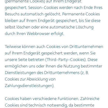
(permanente Cookies) auf Ihrem Endgerät
gespeichert. Session-Cookies werden nach Ende Ihres
Besuchs automatisch gelöscht. Permanente Cookies
bleiben auf Ihrem Endgerät gespeichert, bis Sie diese
selbst löschen oder eine automatische Löschung
durch Ihren Webbrowser erfolgt.
Teilweise können auch Cookies von Drittunternehmen
auf Ihrem Endgerät gespeichert werden, wenn Sie
unsere Seite betreten (Third-Party-Cookies). Diese
ermöglichen uns oder Ihnen die Nutzung bestimmter
Dienstleistungen des Drittunternehmens (z. B.
Cookies zur Abwicklung von
Zahlungsdienstleistungen).
Cookies haben verschiedene Funktionen. Zahlreiche
Cookies sind technisch notwendig, da bestimmte