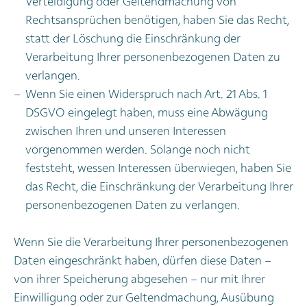
Verteidigung oder Geltendmachung von
Rechtsansprüchen benötigen, haben Sie das Recht,
statt der Löschung die Einschränkung der
Verarbeitung Ihrer personenbezogenen Daten zu
verlangen.
Wenn Sie einen Widerspruch nach Art. 21 Abs. 1
DSGVO eingelegt haben, muss eine Abwägung
zwischen Ihren und unseren Interessen
vorgenommen werden. Solange noch nicht
feststeht, wessen Interessen überwiegen, haben Sie
das Recht, die Einschränkung der Verarbeitung Ihrer
personenbezogenen Daten zu verlangen.
Wenn Sie die Verarbeitung Ihrer personenbezogenen
Daten eingeschränkt haben, dürfen diese Daten –
von ihrer Speicherung abgesehen – nur mit Ihrer
Einwilligung oder zur Geltendmachung, Ausübung