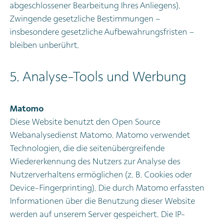
abgeschlossener Bearbeitung Ihres Anliegens).
Zwingende gesetzliche Bestimmungen –
insbesondere gesetzliche Aufbewahrungsfristen –
bleiben unberührt.
5. Analyse-Tools und Werbung
Matomo
Diese Website benutzt den Open Source
Webanalysedienst Matomo. Matomo verwendet
Technologien, die die seitenübergreifende
Wiedererkennung des Nutzers zur Analyse des
Nutzerverhaltens ermöglichen (z. B. Cookies oder
Device-Fingerprinting). Die durch Matomo erfassten
Informationen über die Benutzung dieser Website
werden auf unserem Server gespeichert. Die IP-