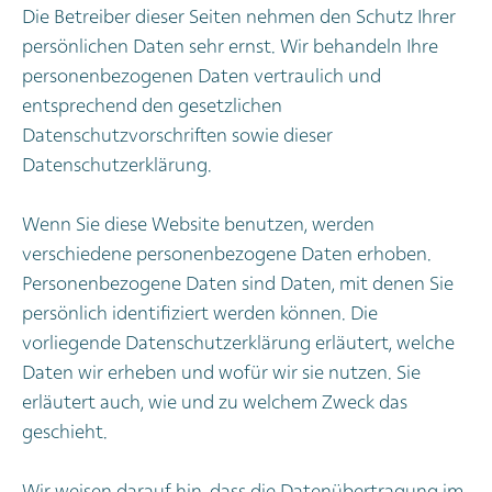
Die Betreiber dieser Seiten nehmen den Schutz Ihrer
persönlichen Daten sehr ernst. Wir behandeln Ihre
personenbezogenen Daten vertraulich und
entsprechend den gesetzlichen
Datenschutzvorschriften sowie dieser
Datenschutzerklärung.
Wenn Sie diese Website benutzen, werden
verschiedene personenbezogene Daten erhoben.
Personenbezogene Daten sind Daten, mit denen Sie
persönlich identifiziert werden können. Die
vorliegende Datenschutzerklärung erläutert, welche
Daten wir erheben und wofür wir sie nutzen. Sie
erläutert auch, wie und zu welchem Zweck das
geschieht.