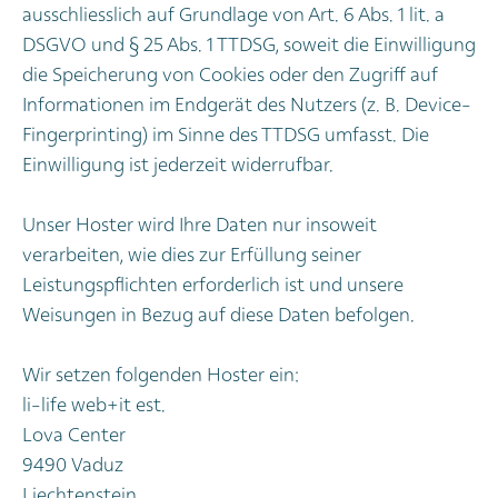
ausschliesslich auf Grundlage von Art. 6 Abs. 1 lit. a
DSGVO und § 25 Abs. 1 TTDSG, soweit die Einwilligung
die Speicherung von Cookies oder den Zugriff auf
Informationen im Endgerät des Nutzers (z. B. Device-
Fingerprinting) im Sinne des TTDSG umfasst. Die
Einwilligung ist jederzeit widerrufbar.
Unser Hoster wird Ihre Daten nur insoweit
verarbeiten, wie dies zur Erfüllung seiner
Leistungspflichten erforderlich ist und unsere
Weisungen in Bezug auf diese Daten befolgen.
Wir setzen folgenden Hoster ein:
li-life web+it est.
Lova Center
9490 Vaduz
Liechtenstein