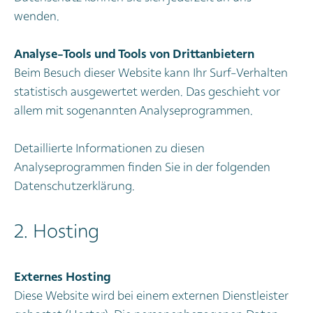
wenden.
Analyse-Tools und Tools von Drittanbietern
Beim Besuch dieser Website kann Ihr Surf-Verhalten
statistisch ausgewertet werden. Das geschieht vor
allem mit sogenannten Analyseprogrammen.
Detaillierte Informationen zu diesen
Analyseprogrammen finden Sie in der folgenden
Datenschutzerklärung.
2. Hosting
Externes Hosting
Diese Website wird bei einem externen Dienstleister