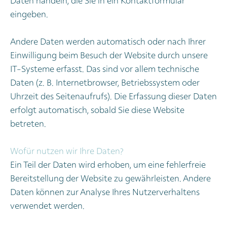
Daten handeln, die Sie in ein Kontaktformular
eingeben.
Andere Daten werden automatisch oder nach Ihrer
Einwilligung beim Besuch der Website durch unsere
IT-Systeme erfasst. Das sind vor allem technische
Daten (z. B. Internetbrowser, Betriebssystem oder
Uhrzeit des Seitenaufrufs). Die Erfassung dieser Daten
erfolgt automatisch, sobald Sie diese Website
betreten.
Wofür nutzen wir Ihre Daten?
Ein Teil der Daten wird erhoben, um eine fehlerfreie
Bereitstellung der Website zu gewährleisten. Andere
Daten können zur Analyse Ihres Nutzerverhaltens
verwendet werden.