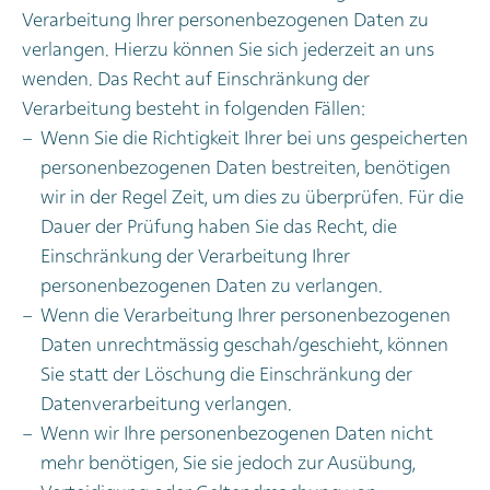
Verarbeitung Ihrer personenbezogenen Daten zu
verlangen. Hierzu können Sie sich jederzeit an uns
wenden. Das Recht auf Einschränkung der
Verarbeitung besteht in folgenden Fällen:
Wenn Sie die Richtigkeit Ihrer bei uns gespeicherten
personenbezogenen Daten bestreiten, benötigen
wir in der Regel Zeit, um dies zu überprüfen. Für die
Dauer der Prüfung haben Sie das Recht, die
Einschränkung der Verarbeitung Ihrer
personenbezogenen Daten zu verlangen.
Wenn die Verarbeitung Ihrer personenbezogenen
Daten unrechtmässig geschah/geschieht, können
Sie statt der Löschung die Einschränkung der
Datenverarbeitung verlangen.
Wenn wir Ihre personenbezogenen Daten nicht
mehr benötigen, Sie sie jedoch zur Ausübung,