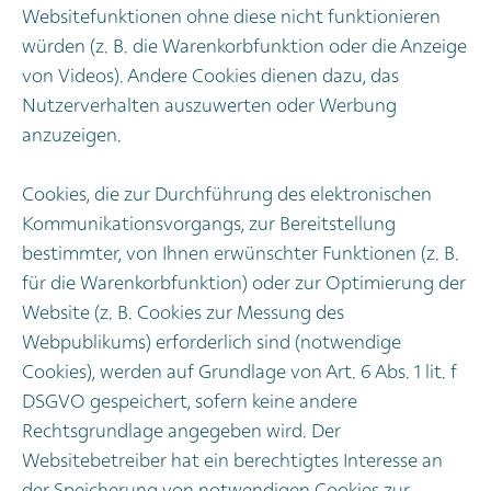
Websitefunktionen ohne diese nicht funktionieren
würden (z. B. die Warenkorbfunktion oder die Anzeige
von Videos). Andere Cookies dienen dazu, das
Nutzerverhalten auszuwerten oder Werbung
anzuzeigen.
Cookies, die zur Durchführung des elektronischen
Kommunikationsvorgangs, zur Bereitstellung
bestimmter, von Ihnen erwünschter Funktionen (z. B.
für die Warenkorbfunktion) oder zur Optimierung der
Website (z. B. Cookies zur Messung des
Webpublikums) erforderlich sind (notwendige
Cookies), werden auf Grundlage von Art. 6 Abs. 1 lit. f
DSGVO gespeichert, sofern keine andere
Rechtsgrundlage angegeben wird. Der
Websitebetreiber hat ein berechtigtes Interesse an