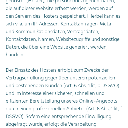
gehostet (Hoster). Die personenbezogenen Daten,
die auf dieser Website erfasst werden, werden auf
den Servern des Hosters gespeichert. Hierbei kann es
sich v. a. um IP-Adressen, Kontaktanfragen, Meta-
und Kommunikationsdaten, Vertragsdaten,
Kontaktdaten, Namen, Websitezugriffe und sonstige
Daten, die über eine Website generiert werden,
handeln.
Der Einsatz des Hosters erfolgt zum Zwecke der
Vertragserfüllung gegenüber unseren potenziellen
und bestehenden Kunden (Art. 6 Abs. 1 lit. b DSGVO)
und im Interesse einer sicheren, schnellen und
effizienten Bereitstellung unseres Online-Angebots
durch einen professionellen Anbieter (Art. 6 Abs. 1 lit. f
DSGVO). Sofern eine entsprechende Einwilligung
abgefragt wurde, erfolgt die Verarbeitung