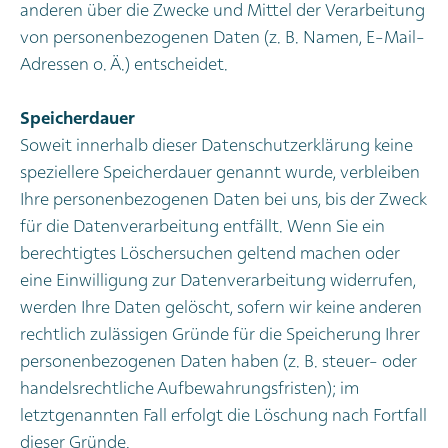
anderen über die Zwecke und Mittel der Verarbeitung
von personenbezogenen Daten (z. B. Namen, E-Mail-
Adressen o. Ä.) entscheidet.
Speicherdauer
Soweit innerhalb dieser Datenschutzerklärung keine
speziellere Speicherdauer genannt wurde, verbleiben
Ihre personenbezogenen Daten bei uns, bis der Zweck
für die Datenverarbeitung entfällt. Wenn Sie ein
berechtigtes Löschersuchen geltend machen oder
eine Einwilligung zur Datenverarbeitung widerrufen,
werden Ihre Daten gelöscht, sofern wir keine anderen
rechtlich zulässigen Gründe für die Speicherung Ihrer
personenbezogenen Daten haben (z. B. steuer- oder
handelsrechtliche Aufbewahrungsfristen); im
letztgenannten Fall erfolgt die Löschung nach Fortfall
dieser Gründe.