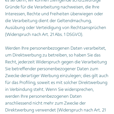
es sei denn, wir können zwingende schutzwürdige
Gründe für die Verarbeitung nachweisen, die Ihre
Interessen, Rechte und Freiheiten überwiegen oder
die Verarbeitung dient der Geltendmachung,
Ausübung oder Verteidigung von Rechtsansprüchen
(Widerspruch nach Art. 21 Abs. 1 DSGVO).
Werden Ihre personenbezogenen Daten verarbeitet,
um Direktwerbung zu betreiben, so haben Sie das
Recht, jederzeit Widerspruch gegen die Verarbeitung
Sie betreffender personenbezogener Daten zum
Zwecke derartiger Werbung einzulegen; dies gilt auch
für das Profiling, soweit es mit solcher Direktwerbung
in Verbindung steht. Wenn Sie widersprechen,
werden Ihre personenbezogenen Daten
anschliessend nicht mehr zum Zwecke der
Direktwerbung verwendet (Widerspruch nach Art. 21