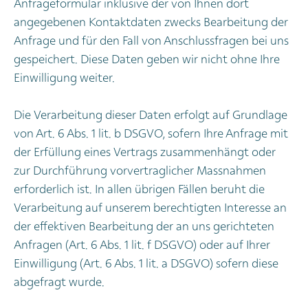
Anfrageformular inklusive der von Ihnen dort
angegebenen Kontaktdaten zwecks Bearbeitung der
Anfrage und für den Fall von Anschlussfragen bei uns
gespeichert. Diese Daten geben wir nicht ohne Ihre
Einwilligung weiter.
Die Verarbeitung dieser Daten erfolgt auf Grundlage
von Art. 6 Abs. 1 lit. b DSGVO, sofern Ihre Anfrage mit
der Erfüllung eines Vertrags zusammenhängt oder
zur Durchführung vorvertraglicher Massnahmen
erforderlich ist. In allen übrigen Fällen beruht die
Verarbeitung auf unserem berechtigten Interesse an
der effektiven Bearbeitung der an uns gerichteten
Anfragen (Art. 6 Abs. 1 lit. f DSGVO) oder auf Ihrer
Einwilligung (Art. 6 Abs. 1 lit. a DSGVO) sofern diese
abgefragt wurde.