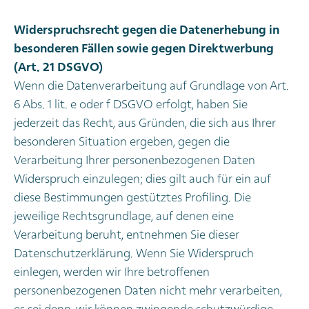
Widerspruchsrecht gegen die Datenerhebung in
besonderen Fällen sowie gegen Direktwerbung
(Art. 21 DSGVO)
Wenn die Datenverarbeitung auf Grundlage von Art.
6 Abs. 1 lit. e oder f DSGVO erfolgt, haben Sie
jederzeit das Recht, aus Gründen, die sich aus Ihrer
besonderen Situation ergeben, gegen die
Verarbeitung Ihrer personenbezogenen Daten
Widerspruch einzulegen; dies gilt auch für ein auf
diese Bestimmungen gestütztes Profiling. Die
jeweilige Rechtsgrundlage, auf denen eine
Verarbeitung beruht, entnehmen Sie dieser
Datenschutzerklärung. Wenn Sie Widerspruch
einlegen, werden wir Ihre betroffenen
personenbezogenen Daten nicht mehr verarbeiten,