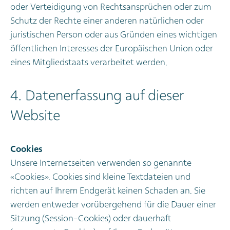
oder Verteidigung von Rechtsansprüchen oder zum
Schutz der Rechte einer anderen natürlichen oder
juristischen Person oder aus Gründen eines wichtigen
öffentlichen Interesses der Europäischen Union oder
eines Mitgliedstaats verarbeitet werden.
4. Datenerfassung auf dieser
Website
Cookies
Unsere Internetseiten verwenden so genannte
«Cookies». Cookies sind kleine Textdateien und
richten auf Ihrem Endgerät keinen Schaden an. Sie
werden entweder vorübergehend für die Dauer einer
Sitzung (Session-Cookies) oder dauerhaft