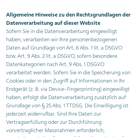
Allgemeine Hinweise zu den Rechtsgrundlagen der
Datenverarbeitung auf dieser Website
Sofern Sie in die Datenverarbeitung eingewilligt
haben, verarbeiten wir Ihre personenbezogenen
Daten auf Grundlage von Art. 6 Abs. 1 lit. a DSGVO
bzw. Art. 9 Abs. 2 lit. a DSGVO, sofern besondere
Datenkategorien nach Art. 9 Abs. 1 DSGVO
verarbeitet werden. Sofern Sie in die Speicherung von
Cookies oder in den Zugriff auf Informationen in Ihr
Endgerät (z. B. via Device-Fingerprinting) eingewilligt
haben, erfolgt die Datenverarbeitung zusätzlich auf
Grundlage von § 25 Abs. 1 TTDSG. Die Einwilligung ist
jederzeit widerrufbar. Sind Ihre Daten zur
Vertragserfüllung oder zur Durchführung
vorvertraglicher Massnahmen erforderlich,