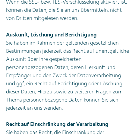
Wenn die SSL- bzw. TLS-Verschlüsselung aktiviert ist,
können die Daten, die Sie an uns übermitteln, nicht
von Dritten mitgelesen werden.
Auskunft, Löschung und Berichtigung
Sie haben im Rahmen der geltenden gesetzlichen
Bestimmungen jederzeit das Recht auf unentgeltliche
Auskunft über Ihre gespeicherten
personenbezogenen Daten, deren Herkunft und
Empfänger und den Zweck der Datenverarbeitung
und ggf. ein Recht auf Berichtigung oder Löschung
dieser Daten. Hierzu sowie zu weiteren Fragen zum
Thema personenbezogene Daten können Sie sich
jederzeit an uns wenden.
Recht auf Einschränkung der Verarbeitung
Sie haben das Recht, die Einschränkung der