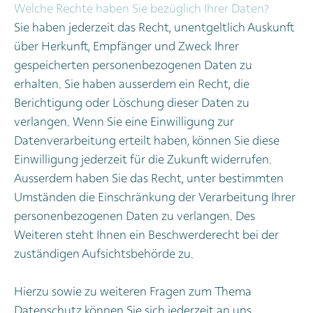
Welche Rechte haben Sie bezüglich Ihrer Daten?
Sie haben jederzeit das Recht, unentgeltlich Auskunft
über Herkunft, Empfänger und Zweck Ihrer
gespeicherten personenbezogenen Daten zu
erhalten. Sie haben ausserdem ein Recht, die
Berichtigung oder Löschung dieser Daten zu
verlangen. Wenn Sie eine Einwilligung zur
Datenverarbeitung erteilt haben, können Sie diese
Einwilligung jederzeit für die Zukunft widerrufen.
Ausserdem haben Sie das Recht, unter bestimmten
Umständen die Einschränkung der Verarbeitung Ihrer
personenbezogenen Daten zu verlangen. Des
Weiteren steht Ihnen ein Beschwerderecht bei der
zuständigen Aufsichtsbehörde zu.
Hierzu sowie zu weiteren Fragen zum Thema
Datenschutz können Sie sich jederzeit an uns