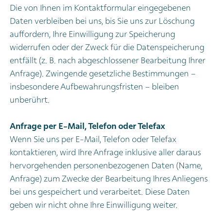
Die von Ihnen im Kontaktformular eingegebenen
Daten verbleiben bei uns, bis Sie uns zur Löschung
auffordern, Ihre Einwilligung zur Speicherung
widerrufen oder der Zweck für die Datenspeicherung
entfällt (z. B. nach abgeschlossener Bearbeitung Ihrer
Anfrage). Zwingende gesetzliche Bestimmungen –
insbesondere Aufbewahrungsfristen – bleiben
unberührt.
Anfrage per E-Mail, Telefon oder Telefax
Wenn Sie uns per E-Mail, Telefon oder Telefax
kontaktieren, wird Ihre Anfrage inklusive aller daraus
hervorgehenden personenbezogenen Daten (Name,
Anfrage) zum Zwecke der Bearbeitung Ihres Anliegens
bei uns gespeichert und verarbeitet. Diese Daten
geben wir nicht ohne Ihre Einwilligung weiter.