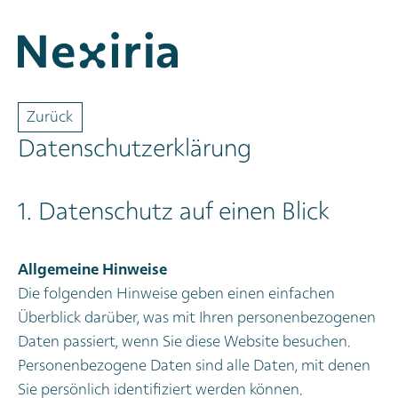
Zurück
Datenschutzerklärung
1. Datenschutz auf einen Blick
Allgemeine Hinweise
Die folgenden Hinweise geben einen einfachen
Überblick darüber, was mit Ihren personenbezogenen
Daten passiert, wenn Sie diese Website besuchen.
Personenbezogene Daten sind alle Daten, mit denen
Sie persönlich identifiziert werden können.